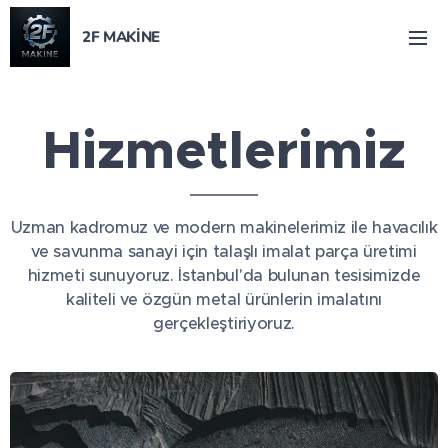
2F MAKİNE
Hizmetlerimiz
Uzman kadromuz ve modern makinelerimiz ile havacılık
ve savunma sanayi için talaşlı imalat parça üretimi
hizmeti sunuyoruz. İstanbul'da bulunan tesisimizde
kaliteli ve özgün metal ürünlerin imalatını
gerçekleştiriyoruz.