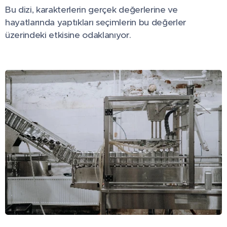
Bu dizi, karakterlerin gerçek değerlerine ve
hayatlarında yaptıkları seçimlerin bu değerler
üzerindeki etkisine odaklanıyor.