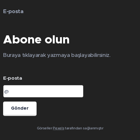
E-posta
Abone olun
Buraya tıklayarak yazmaya başlayabilirsiniz.
E-posta
Gönder
Görseller
Pexels
tarafından sağlanmıştır