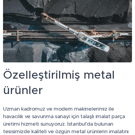
Özelleştirilmiş metal
ürünler
Uzman kadromuz ve modern makinelerimiz ile
havacılık ve savunma sanayi için talaşlı imalat parça
üretimi hizmeti sunuyoruz. İstanbul'da bulunan
tesisimizde kaliteli ve özgün metal ürünlerin imalatını