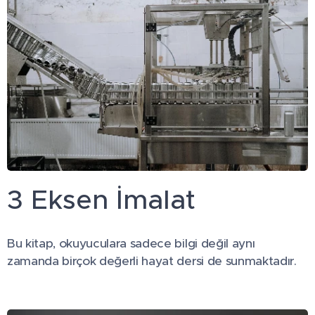
3 Eksen İmalat
Bu kitap, okuyuculara sadece bilgi değil aynı
zamanda birçok değerli hayat dersi de sunmaktadır.