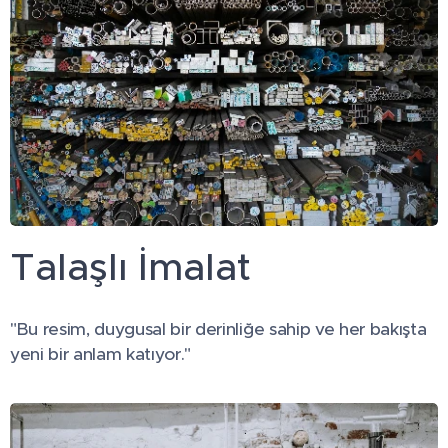
Talaşlı İmalat
"Bu resim, duygusal bir derinliğe sahip ve her bakışta
yeni bir anlam katıyor."