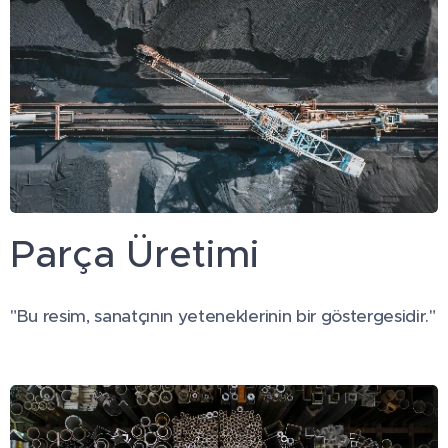
Parça Üretimi
"Bu resim, sanatçının yeteneklerinin bir göstergesidir."