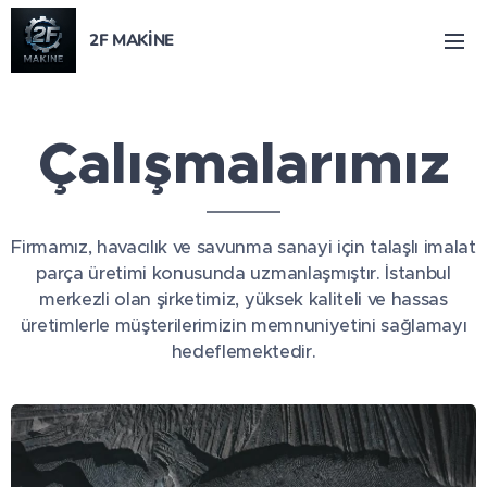
2F MAKİNE
Çalışmalarımız
Firmamız, havacılık ve savunma sanayi için talaşlı imalat
parça üretimi konusunda uzmanlaşmıştır. İstanbul
merkezli olan şirketimiz, yüksek kaliteli ve hassas
üretimlerle müşterilerimizin memnuniyetini sağlamayı
hedeflemektedir.