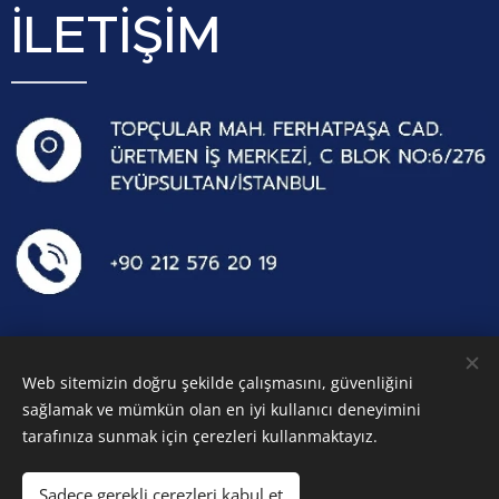
İLETİŞİM
Web sitemizin doğru şekilde çalışmasını, güvenliğini
sağlamak ve mümkün olan en iyi kullanıcı deneyimini
tarafınıza sunmak için çerezleri kullanmaktayız.
Sadece gerekli çerezleri kabul et