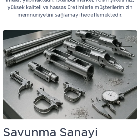
yüksek kaliteli ve hassas üretimlerle müşterilerimizin
memnuniyetini sağlamayı hedeflemektedir.
Savunma Sanayi