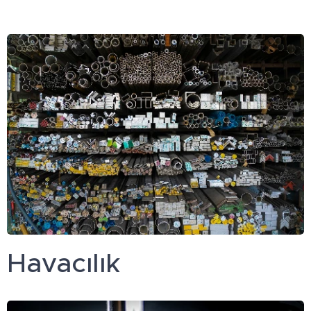
Havacılık