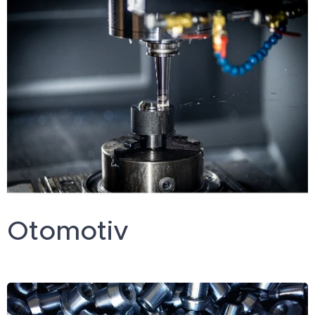
Otomotiv