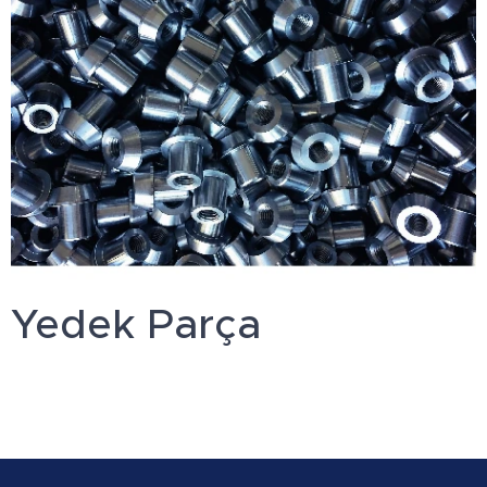
Yedek Parça